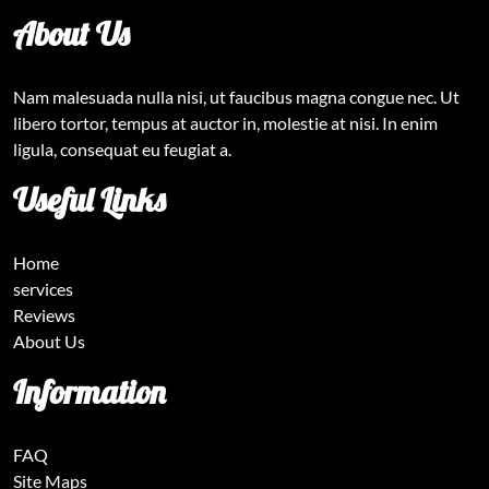
About Us
Nam malesuada nulla nisi, ut faucibus magna congue nec. Ut
libero tortor, tempus at auctor in, molestie at nisi. In enim
ligula, consequat eu feugiat a.
Useful Links
Home
services
Reviews
About Us
Information
FAQ
Site Maps