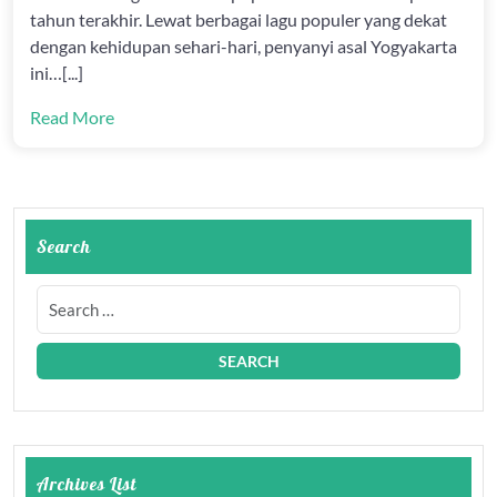
tahun terakhir. Lewat berbagai lagu populer yang dekat
dengan kehidupan sehari-hari, penyanyi asal Yogyakarta
ini…[...]
Read More
Search
Archives List